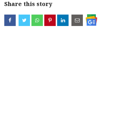
Share this story