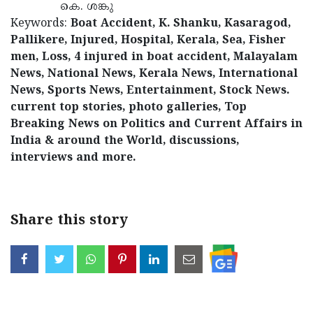
കെ. ശങ്കു
Keywords:
Boat Accident, K. Shanku, Kasaragod,
Pallikere, Injured, Hospital, Kerala, Sea, Fisher
men, Loss, 4 injured in boat accident, Malayalam
News, National News, Kerala News, International
News, Sports News, Entertainment, Stock News.
current top stories, photo galleries, Top
Breaking News on Politics and Current Affairs in
India & around the World, discussions,
interviews and more.
Share this story