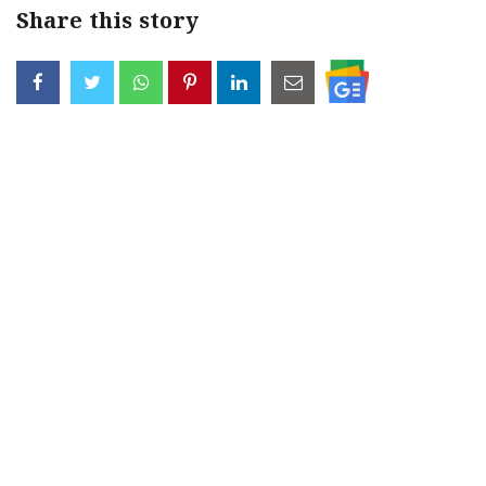
Share this story