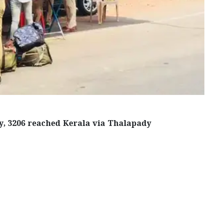
y, 3206 reached Kerala via Thalapady