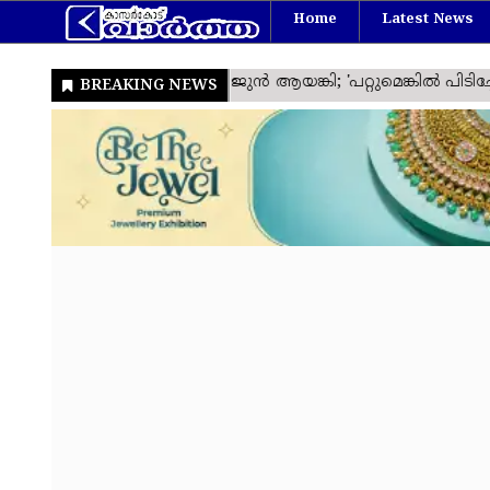
Home
Latest News