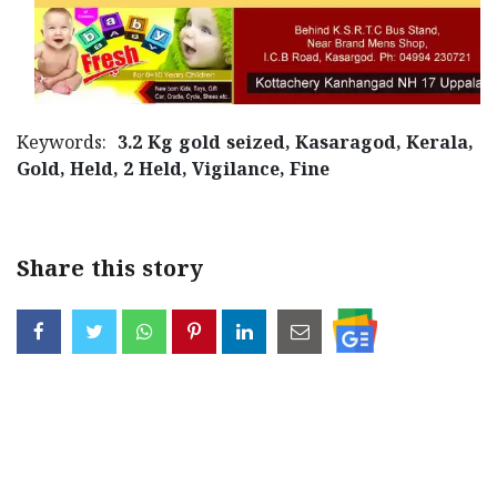
Keywords:
3.2 Kg gold seized, Kasaragod, Kerala,
Gold, Held, 2 Held, Vigilance, Fine
Share this story