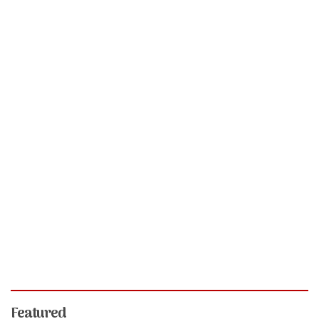
Featured