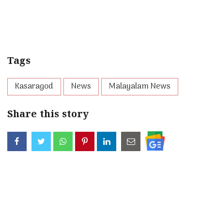
Tags
Kasaragod
News
Malayalam News
Share this story