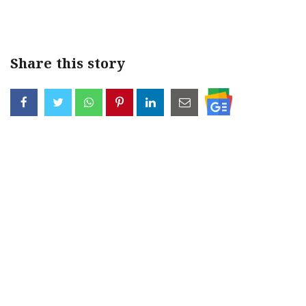
Share this story