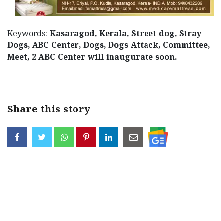
Keywords:
Kasaragod, Kerala, Street dog, Stray
Dogs, ABC Center, Dogs, Dogs Attack, Committee,
Meet, 2 ABC Center will inaugurate soon.
Share this story