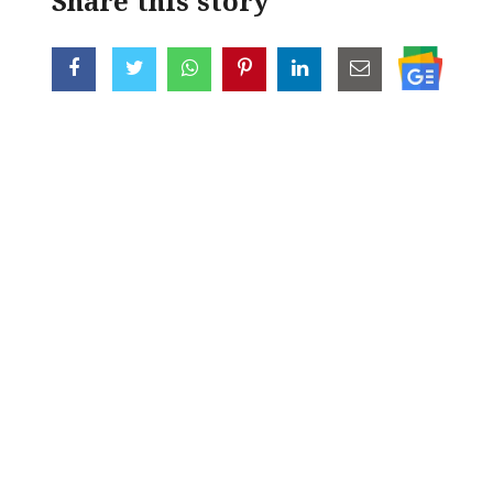
Share this story