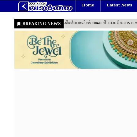
Home
Latest News