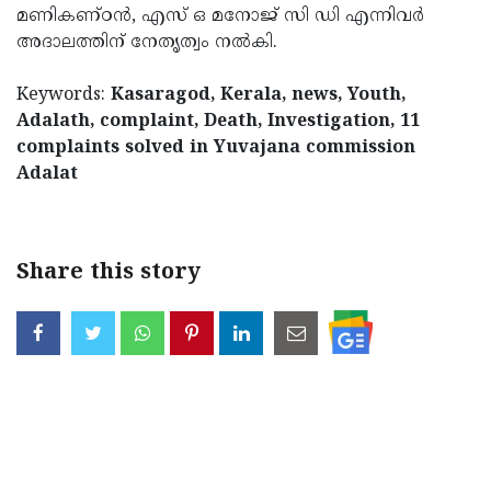
മണികണ്ഠന്‍, എസ് ഒ മനോജ് സി ഡി എന്നിവര്‍
അദാലത്തിന് നേതൃത്വം നല്‍കി.
Keywords:
Kasaragod, Kerala, news, Youth,
Adalath, complaint, Death, Investigation, 11
complaints solved in Yuvajana commission
Adalat
< !- START disable copy paste -->
Share this story