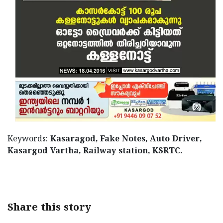
Keywords:
Kasaragod, Fake Notes, Auto Driver,
Kasargod Vartha, Railway station, KSRTC.
Share this story