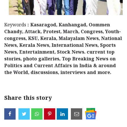
Keywords
: Kasaragod, Kanhangad, Oommen
Chandy, Attack, Protest, March, Congress, Youth-
congress, KSU, Kerala, Malayalam News, National
News, Kerala News, International News, Sports
News, Entertainment, Stock News. current top
stories, photo galleries, Top Breaking News on
Politics and Current Affairs in India & around
the World, discussions, interviews and more.
Share this story