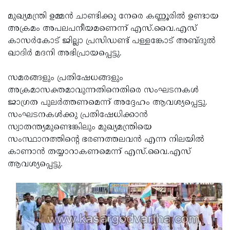
മുഖ്യമന്ത്രി ഉമ്മന്‍ ചാണ്ടിക്കു നേരെ കണ്ണൂരില്‍ ഉണ്ടായ
അക്രമം അപലപനീയമണെന്ന് എസ്.വൈ.എസ്
കാസര്‍കോട് ജില്ലാ പ്രസിഡണ്ട് പള്ളങ്കോട് അബ്ദുല്‍
ഖാദിര്‍ മദനി അഭിപ്രായപ്പെട്ടു.
സമരങ്ങളും പ്രതിഷേധങ്ങളും
അക്രമാസക്തമാവുന്നതിനെതിരെ സംഘടനകള്‍
ജാഗ്രത പുലര്‍ത്തണമെന്ന് അദ്ദേഹം ആവശ്യപ്പെട്ടു.
സംഘടനകള്‍ക്കു പ്രതിഷേധിക്കാന്‍
സ്വാതന്ത്യമുണ്ടെങ്കിലും മുഖ്യമന്ത്രിയെ
സംസ്ഥാനത്തിന്റെ ഭരണത്തലവന്‍ എന്ന നിലയില്‍
കാണാന്‍ തയ്യാറാകണമെന്ന് എസ്.വൈ.എസ്
ആവശ്യപ്പെട്ടു.