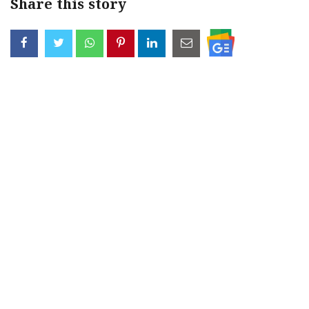
Share this story