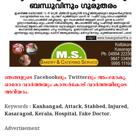
ഞങ്ങളുടെ
Facebook
ലും
Twitter
ലും അംഗമാകൂ.
ഓരോ വാര്‍ത്തയും കാസര്‍കോട് വാര്‍ത്തയിലൂടെ
അറിയാം.
Keywords
: Kanhangad, Attack, Stabbed, Injured,
Kasaragod, Kerala, Hospital, Fake Doctor.
Advertisement: