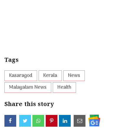
Tags
Kasaragod
Kerala
News
Malayalam News
Health
Share this story