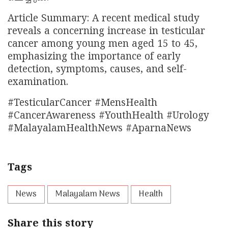
Article Summary: A recent medical study
reveals a concerning increase in testicular
cancer among young men aged 15 to 45,
emphasizing the importance of early
detection, symptoms, causes, and self-
examination.
#TesticularCancer #MensHealth
#CancerAwareness #YouthHealth #Urology
#MalayalamHealthNews #AparnaNews
Tags
News
Malayalam News
Health
Share this story