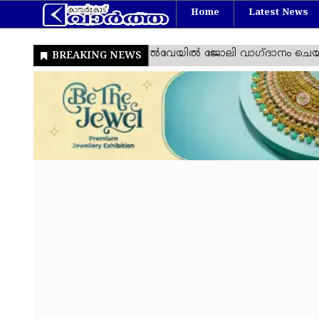
Home
Latest News