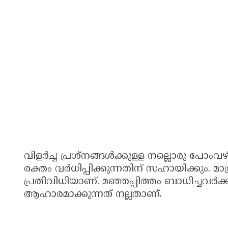
വിളര്‍ച്ച പ്രശ്നങ്ങള്‍ക്കുള്ള നല്ലൊരു പോം
രക്തം വര്‍ധിപ്പിക്കുന്നതിന് സഹായിക്കും. മാ
പ്രതിവിധിയാണ്. മഞ്ഞപ്പിത്തം ബാധിച്ചവര്‍ക
ആഹാരമാക്കുന്നത് നല്ലതാണ്.