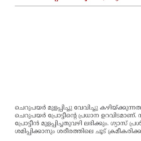
ചെറുപയര്‍ മുളപ്പിച്ചു വേവിച്ചു കഴിയ്ക്കുന
ചെറുപയര്‍ പ്രോട്ടീന്റെ പ്രധാന ഉറവിടമാ
പ്രോട്ടീന്‍ മുളപ്പിച്ചതുവഴി ലഭിക്കും. ഗ്യാസ
ശമിപ്പിക്കാനും ശരീരത്തിലെ ചൂട് ക്രമീകരി