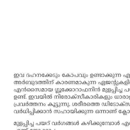
ഇവ ദഹനക്കേടും കോപവും ഉണ്ടാക്കുന്ന എ
അര്‍ബുദത്തിന് കാരണമാകുന്ന ഏജന്റുകളില്‍
എന്‍സൈമായ ഗ്ലൂക്കോറാഫനിന്‍ മുളപ്പിച്ച പയറ
ഉണ്ട്. ഇവയില്‍ നിരോക്‌സീകാരികളും ധാരാളം 
പ്രവര്‍ത്തനം കൂട്ടുന്നു. ശരീരത്തെ ഡിടോ
വര്‍ധിപ്പിക്കാന്‍ സഹായിക്കുന്ന ഒന്നാണ് ക്ല
മുളപ്പിച്ച പയറ് വര്‍ഗങ്ങള്‍ കഴിക്കുമ്പോള