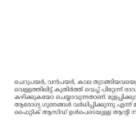
ചെറുപയര്‍, വന്‍പയര്‍, കടല തുടങ്ങിയവയെല്
വെള്ളത്തിലിട്ട് കുതിര്‍ത്ത് വെച്ച് പിറ്റേന
കഴിക്കുകയോ ചെയ്യാവുന്നതാണ്. മുളപ്പിക്കു
ആരോഗ്യ ഗുണങ്ങള്‍ വര്‍ധിപ്പിക്കുന്നു എന്ന് മ
ഫൈറ്റിക് ആസിഡ് ഉള്‍പെടെയുള്ള ആന്റി ന്യൂട