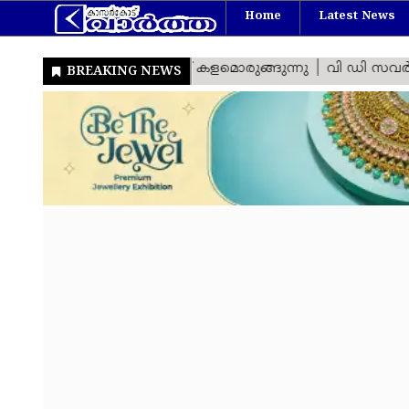
Home
Latest News