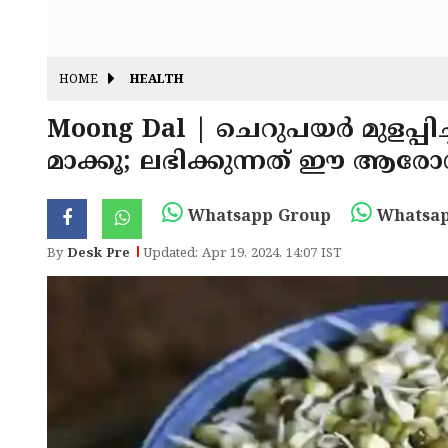
HOME
HEALTH
Moong Dal | ചെറുപയര്‍ മുളപ്പി
മാക്കൂ; ലഭിക്കുന്നത് ഈ ആരോഗ
Whatsapp Group
Whatsap
By
Desk Pre
Updated: Apr 19, 2024, 14:07 IST