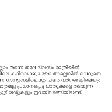
ലാം തന്നെ തലേ ദിവസം രാത്രിയില്‍
്ന് രാവിലെ കറിവെക്കുകയോ അല്ലെങ്കില്‍ വെറുതെ
ന്ന ധാന്യങ്ങളിലെയും പയര്‍ വര്‍ഗങ്ങളിലെയും
ാത്രമല്ല പ്രധാനപ്പെട്ട ധാതുക്കളെ തടയുന്ന
്രിയന്റുകളും ഇവയിലടങ്ങിയിട്ടുണ്ട്.