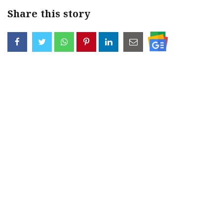
Share this story