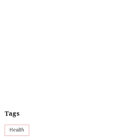
Tags
Health