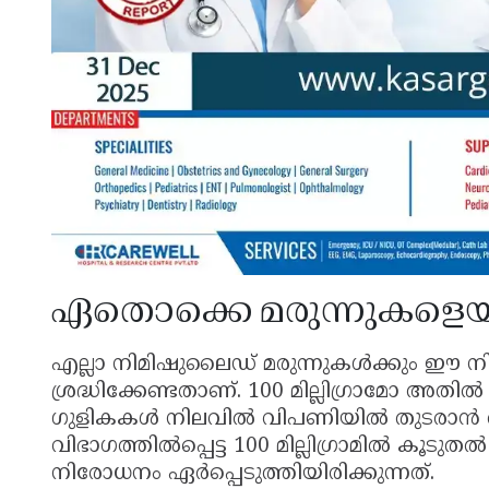
ഏതൊക്കെ മരുന്നുകളെയാ
എല്ലാ നിമിഷുലൈഡ് മരുന്നുകൾക്കും ഈ ന
ശ്രദ്ധിക്കേണ്ടതാണ്. 100 മില്ലിഗ്രാമോ
ഗുളികകൾ നിലവിൽ വിപണിയിൽ തുടരാൻ അനുവാ
വിഭാഗത്തിൽപ്പെട്ട 100 മില്ലിഗ്രാമിൽ ക
നിരോധനം ഏർപ്പെടുത്തിയിരിക്കുന്നത്.