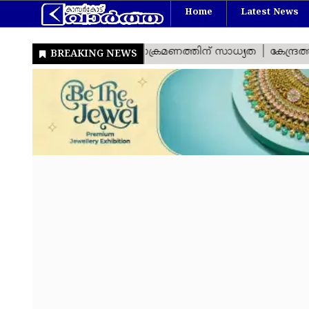
Home
Latest News