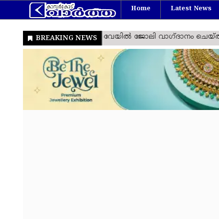
Home
Latest News