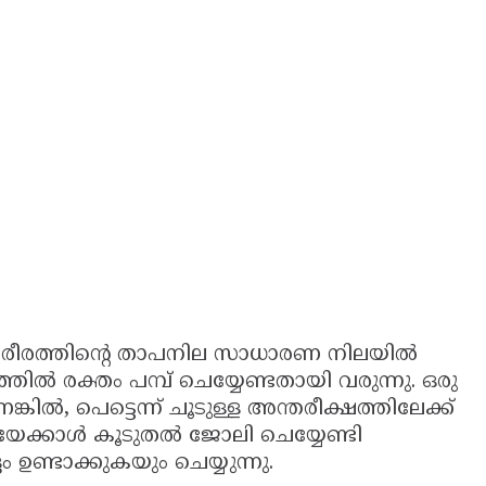
 ശരീരത്തിന്റെ താപനില സാധാരണ നിലയിൽ
ൽ രക്തം പമ്പ് ചെയ്യേണ്ടതായി വരുന്നു. ഒരു
ിൽ, പെട്ടെന്ന് ചൂടുള്ള അന്തരീക്ഷത്തിലേക്ക്
യേക്കാൾ കൂടുതൽ ജോലി ചെയ്യേണ്ടി
ണ്ടാക്കുകയും ചെയ്യുന്നു.