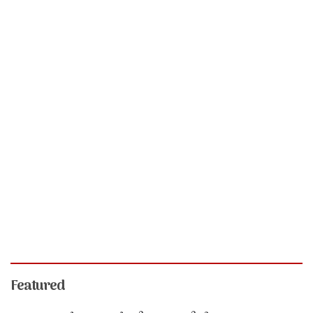
Featured