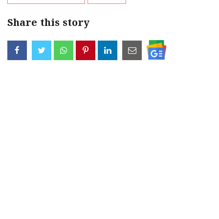
Share this story