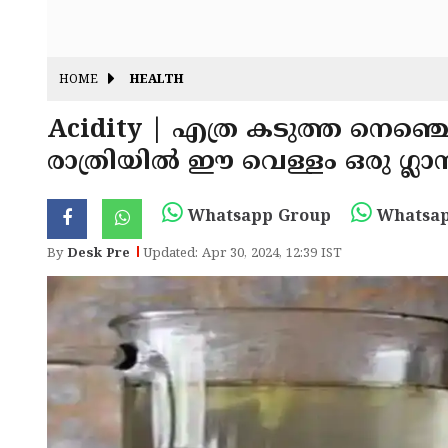
HOME
HEALTH
Acidity | എത്ര കടുത്ത നെഞ്ചെ
രാത്രിയില്‍ ഈ വെള്ളം ഒരു ഗ്ലാ
Whatsapp Group
Whatsap
By
Desk Pre
Updated: Apr 30, 2024, 12:39 IST