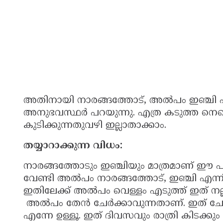
അതിനായി നാരങ്ങത്തോട്, അല്‍പം ഇഞ്ചി എന്ന
അനുഭവസ്ഥര്‍ പറയുന്നു. എത്ര കടുത്ത നെഞ
കുടിക്കുന്നതുവഴി ഇല്ലാതാക്കാം.
തയ്യാറാക്കുന്ന വിധം:
നാരങ്ങത്തോടും ഇഞ്ചിയും മാത്രമാണ് ഈ പ
വേണ്ടി അല്‍പം നാരങ്ങത്തോട്, ഇഞ്ചി എന്
ഇതിലേക്ക് അല്‍പം വെള്ളം എടുത്ത് ഇത് നല്
അല്‍പം തേന്‍ ചേര്‍ക്കാവുന്നതാണ്. ഇത് ചേര്
എന്നേ ഉള്ളൂ. ഇത് ദിവസവും രാത്രി കിടക്കും