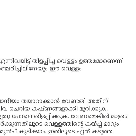
ിവയിട്ട് തിളപ്പിച്ച വെള്ളം ഉത്തമമാണെന്ന്
്ചെരിച്ചിലിനേയും ഈ വെള്ളം
ാനീയം തയാറാക്കാന്‍ വേണ്ടത്. അതിന്
നിവ ചെറിയ കഷ്ണങ്ങളാക്കി മുറിക്കുക.
ലതു പോലെ തിളപ്പിക്കുക. വേണമെങ്കില്‍ മാത്രം
‍ക്കുന്നതിലൂടെ വെള്ളത്തിന്റെ കയ്പ്പ് മാറും
 മുന്‍പ് കുടിക്കാം. ഇതിലൂടെ ഏത് കടുത്ത