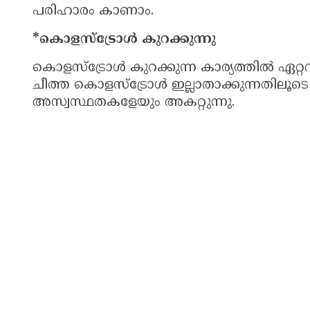
പരിഹാരം കാണാം.
*കൊളസ്‌ട്രോള്‍ കുറക്കുന്നു
കൊളസ്‌ട്രോള്‍ കുറക്കുന്ന കാര്യത്തില്‍ ഏറ്
ചീത്ത കൊളസ്‌ട്രോള്‍ ഇല്ലാതാക്കുന്നതിലൂ
അസ്വസ്ഥതകളേയും അകറ്റുന്നു.