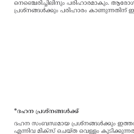
നെഞ്ചെരിച്ചിലിനും പരിഹാരമാകും. ആരോഗ്യത
പ്രശ്‌നങ്ങള്‍ക്കും പരിഹാരം കാണുന്നതിന് ഇ
*ദഹന പ്രശ്‌നങ്ങള്‍ക്ക്
ദഹന സംബന്ധമായ പ്രശ്‌നങ്ങള്‍ക്കും ഇത്തരത
എന്നിവ മിക്‌സ് ചെയ്ത വെള്ളം കുടിക്കുന്ന