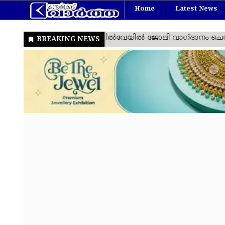
Home
Latest News