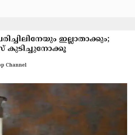
രിച്ചിലിനേയും ഇല്ലാതാക്കും;
സ് കുടിച്ചുനോക്കൂ
p Channel