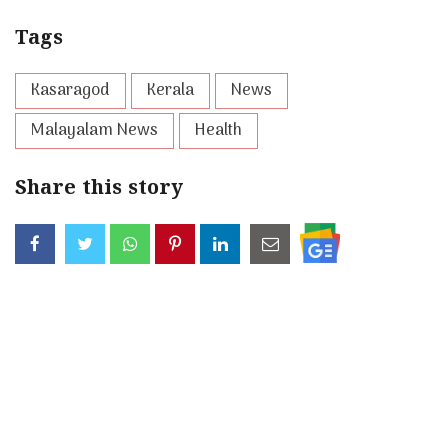
Tags
Kasaragod
Kerala
News
Malayalam News
Health
Share this story