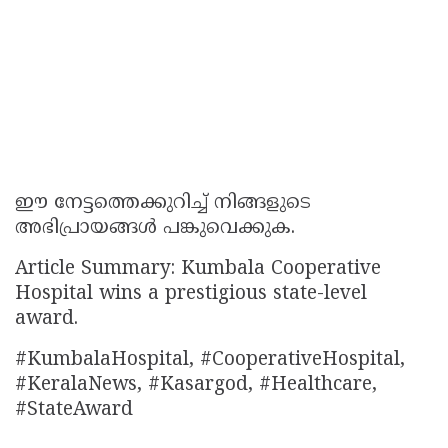
ഈ നേട്ടത്തെക്കുറിച്ച് നിങ്ങളുടെ
അഭിപ്രായങ്ങൾ പങ്കുവെക്കുക.
Article Summary: Kumbala Cooperative
Hospital wins a prestigious state-level
award.
#KumbalaHospital, #CooperativeHospital,
#KeralaNews, #Kasargod, #Healthcare,
#StateAward