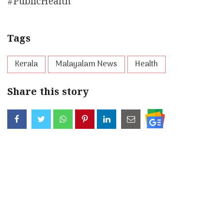
#PublicHealth
Tags
Kerala
Malayalam News
Health
Share this story