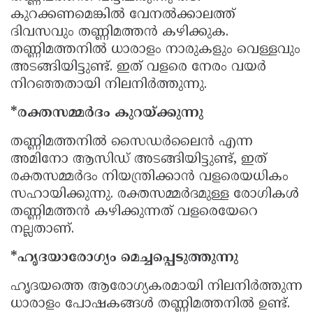
കുറക്കണമെങ്കില്‍ വേനല്‍ക്കാലത്ത്
ദിവസവും തണ്ണിമത്തന്‍ കഴിക്കുക.
തണ്ണിമത്തനില്‍ ധാരാളം നാരുകളും വെള്ളവും
അടങ്ങിയിട്ടുണ്ട്. ഇത് വളരെ നേരം വയര്‍
നിറഞ്ഞതായി നിലനിര്‍ത്തുന്നു.
*രക്തസമ്മര്‍ദം കുറയ്ക്കുന്നു
തണ്ണിമത്തനില്‍ സൈഡര്‍ലൈന്‍ എന്ന
അമിനോ ആസിഡ് അടങ്ങിയിട്ടുണ്ട്, ഇത്
രക്തസമ്മര്‍ദം നിയന്ത്രിക്കാന്‍ വളരെയധികം
സഹായിക്കുന്നു. രക്തസമ്മര്‍ദമുള്ള രോഗികള്‍
തണ്ണിമത്തന്‍ കഴിക്കുന്നത് വളരെയേറെ
നല്ലതാണ്.
*ഹൃദയാരോഗ്യം മെച്ചപ്പെടുത്തുന്നു
ഹൃദയത്തെ ആരോഗ്യകരമായി നിലനിര്‍ത്തുന്ന
ധാരാളം പോഷകങ്ങള്‍ തണ്ണിമത്തനില്‍ ഉണ്ട്.