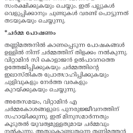
സംരക്ഷിക്കുകയും ചെയ്യും. ഇത് പല്ലുകള്‍
വെളുപ്പിക്കാനും ചുണ്ടുകള്‍ വരണ്ട് പൊട്ടുന്നത്
തടയുകയും ചെയ്യുന്നു.
*ചര്‍മ്മ പോഷണം
തണ്ണിമത്തനില്‍ കാണപ്പെടുന്ന പോഷകങ്ങള്‍
ഉള്ളില്‍ നിന്ന് ചര്‍മ്മത്തിന് തിളക്കം നല്‍കുന്നു.
വിറ്റാമിന്‍ സി കൊളാജന്‍ ഉല്‍പാദനത്തെ
ഉത്തേജിപ്പിക്കുകയും ചര്‍മ്മത്തിന്റെ
ഇലാസ്തികത പ്രോത്സാഹിപ്പിക്കുകയും
ചുളിവുകളും നേര്‍ത്ത വരകളും
കുറയ്ക്കുകയും ചെയ്യുന്നു.
അതേസമയം, വിറ്റാമിന്‍ എ
ചര്‍മ്മകോശങ്ങളുടെ പുനരുജ്ജീവനത്തിന്
സഹായിക്കുന്നു. ഇത് മിനുസമാര്‍ന്നതും
കൂടുതല്‍ യുവത്വമുള്ളതുമായ ചര്‍മ്മവും
നല്‍കുന്നു. അതുകൊണ്ടുതന്നെ തണ്ണിമത്തന്‍