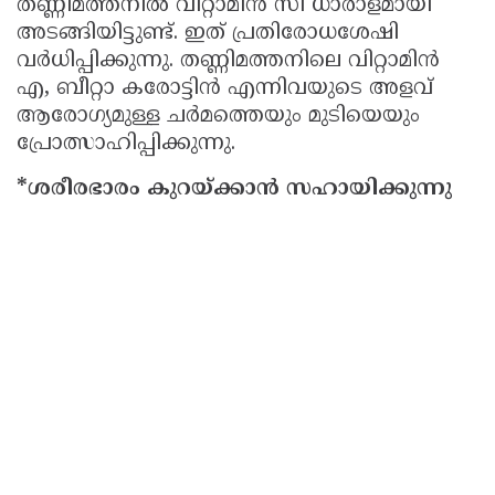
തണ്ണിമത്തനില്‍ വിറ്റാമിന്‍ സി ധാരാളമായി
അടങ്ങിയിട്ടുണ്ട്. ഇത് പ്രതിരോധശേഷി
വര്‍ധിപ്പിക്കുന്നു. തണ്ണിമത്തനിലെ വിറ്റാമിന്‍
എ, ബീറ്റാ കരോട്ടിന്‍ എന്നിവയുടെ അളവ്
ആരോഗ്യമുള്ള ചര്‍മത്തെയും മുടിയെയും
പ്രോത്സാഹിപ്പിക്കുന്നു.
*ശരീരഭാരം കുറയ്ക്കാന്‍ സഹായിക്കുന്നു