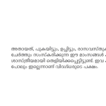
അതായത്, പുകയിട്ടും, ഉപ്പിട്ടും, രാസവസ
ചേർത്തും സംസ്‌കരിക്കുന്ന ഈ മാംസങ്ങ
ശാസ്ത്രീയമായി തെളിയിക്കപ്പെട്ടിട്ടുണ്ട്.
പോലും ഇല്ലെന്നാണ് വിദഗ്ദ്ധരുടെ പക്ഷം.