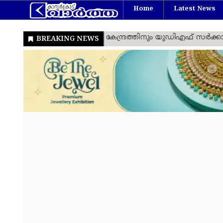
Home
Latest News