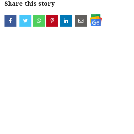
Share this story