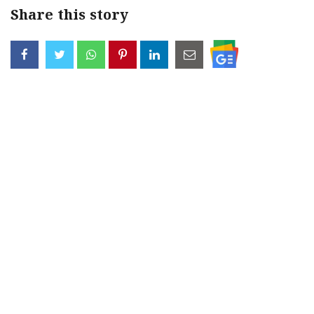
Share this story