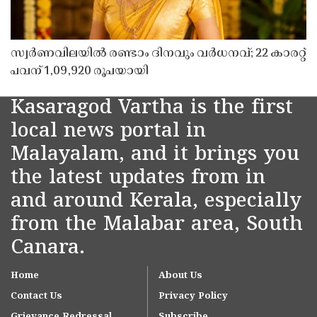
സ്വർണവിലയിൽ രണ്ടാം ദിനവും വർധനവ്; 22 കാരറ്റ്
പവന് 1,09,920 രൂപയായി
Kasaragod Vartha is the first
local news portal in
Malayalam, and it brings you
the latest updates from in
and around Kerala, especially
from the Malabar area, South
Canara.
Home
About Us
Contact Us
Privacy Policy