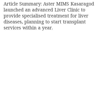
Article Summary: Aster MIMS Kasaragod
launched an advanced Liver Clinic to
provide specialised treatment for liver
diseases, planning to start transplant
services within a year.