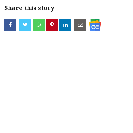
Share this story