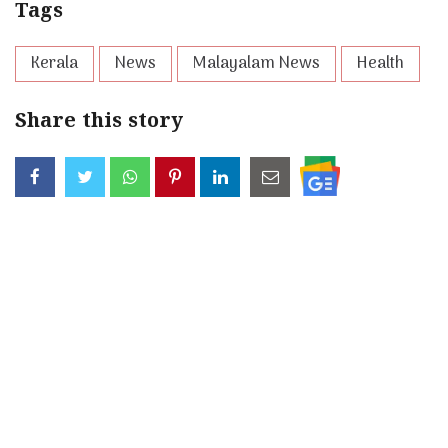
Tags
Kerala
News
Malayalam News
Health
Share this story