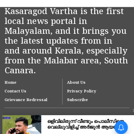
Kasaragod Vartha is the first
local news portal in
Malayalam, and it brings you
the latest updates from in
and around Kerala, especially
from the Malabar area, South
Canara.
Home
About Us
Contact Us
Privacy Policy
Grievance Redressal
Subscribe