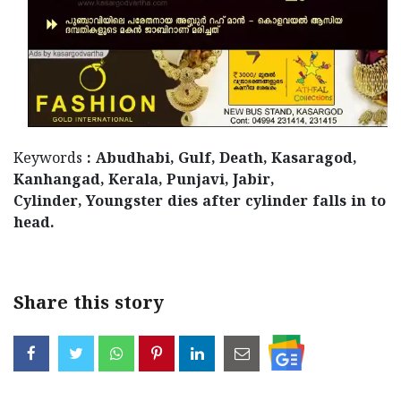
Keywords
: Abudhabi, Gulf, Death, Kasaragod,
Kanhangad, Kerala, Punjavi, Jabir,
Cylinder, Youngster dies after cylinder falls in to
head.
Share this story