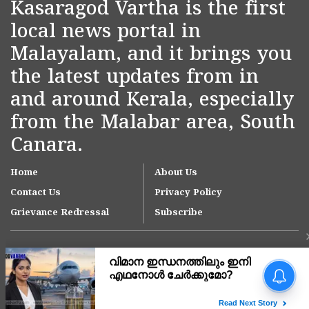
Kasaragod Vartha is the first
local news portal in
Malayalam, and it brings you
the latest updates from in
and around Kerala, especially
from the Malabar area, South
Canara.
Home
About Us
Contact Us
Privacy Policy
Grievance Redressal
Subscribe