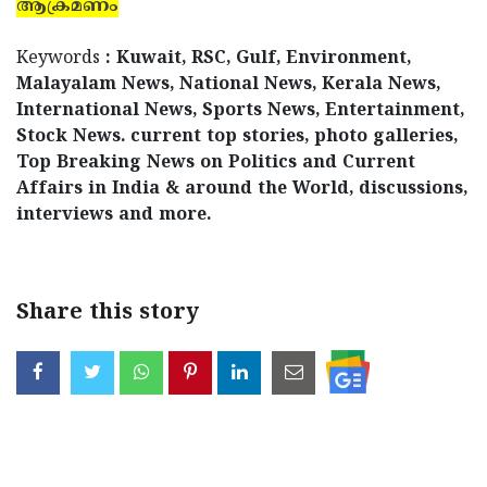
ആക്രമണം
Keywords
: Kuwait, RSC, Gulf, Environment,
Malayalam News, National News, Kerala News,
International News, Sports News, Entertainment,
Stock News. current top stories, photo galleries,
Top Breaking News on Politics and Current
Affairs in India & around the World, discussions,
interviews and more.
Share this story