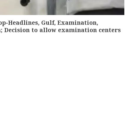
op-Headlines, Gulf, Examination,
; Decision to allow examination centers