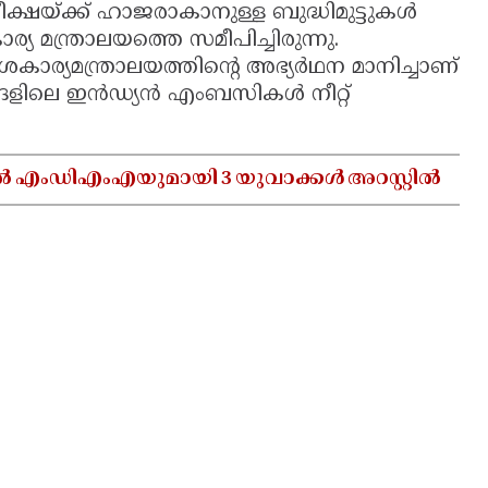
രീക്ഷയ്ക്ക് ഹാജരാകാനുള്ള ബുദ്ധിമുട്ടുകള്‍
്യ മന്ത്രാലയത്തെ സമീപിച്ചിരുന്നു.
ര്യമന്ത്രാലയത്തിന്റെ അഭ്യര്‍ഥന മാനിച്ചാണ്
്ങളിലെ ഇന്‍ഡ്യന്‍ എംബസികള്‍ നീറ്റ്
ൽ എംഡിഎംഎയുമായി 3 യുവാക്കൾ അറസ്റ്റിൽ