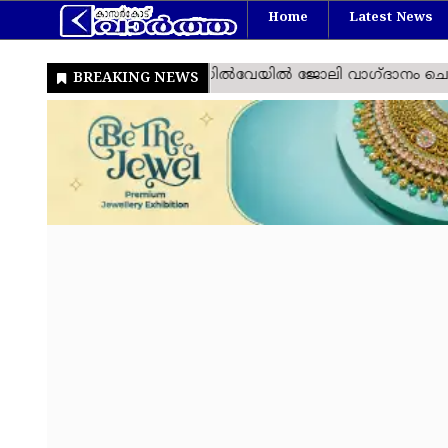
Home
Latest News