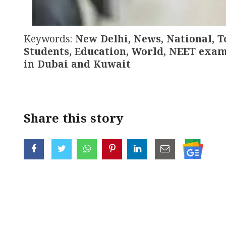
Keywords:
New Delhi, News, National, T
Students, Education, World, NEET exam
in Dubai and Kuwait
Share this story