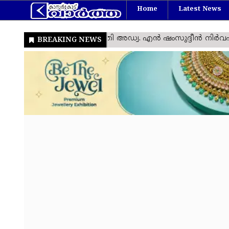
Home
Latest News