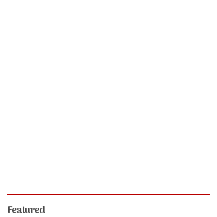
Featured