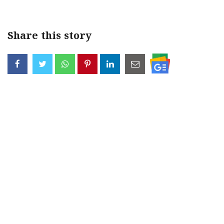
Share this story