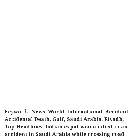
Keywords:
News, World, International, Accident,
Accidental Death, Gulf, Saudi Arabia, Riyadh,
Top-Headlines, Indian expat woman died in an
accident in Saudi Arabia while crossing road