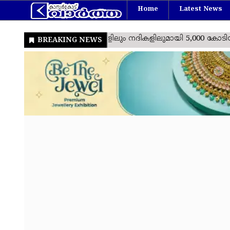
Home
Latest News