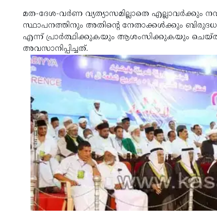
മത-ദേശ-വര്‍ണ വ്യത്യാസമില്ലാതെ എല്ലാവര്‍ക്കും നന
സ്ഥാപനത്തിനും അതിന്റെ നേതാക്കള്‍ക്കും ബിരുദധാ
എന്ന് പ്രാര്‍ത്ഥിക്കുകയും ആശംസിക്കുകയും ചെയ
അവസാനിപ്പിച്ചത്.