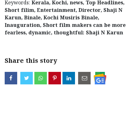
Keywords:
Kerala, Kochi, news, Top Headlines,
Short filim, Entertainment, Director, Shaji N
Karun, Binale, Kochi Musiris Binale,
Inauguration, Short film makers can be more
fearless, dynamic, thoughtful: Shaji N Karun
Share this story