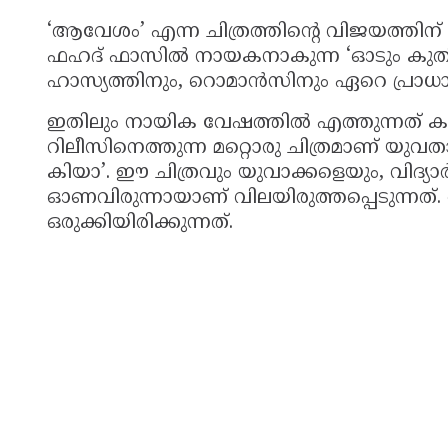
‘ആവേശം’ എന്ന ചിത്രത്തിന്റെ വിജയത്തിന്
ഫഹദ് ഫാസിൽ നായകനാകുന്ന ‘ഓടും കുതിര
ഹാസ്യത്തിനും, റൊമാൻസിനും ഏറെ പ്രാധാന്
ഇതിലും നായിക വേഷത്തിൽ എത്തുന്നത് കല്
റിലീസിനെത്തുന്ന മറ്റൊരു ചിത്രമാണ് യുവ
കിയാ’. ഈ ചിത്രവും യുവാക്കളെയും, വിദ്യാർ
ഓണവിരുന്നായാണ് വിലയിരുത്തപ്പെടുന്നത്
ഒരുക്കിയിരിക്കുന്നത്.