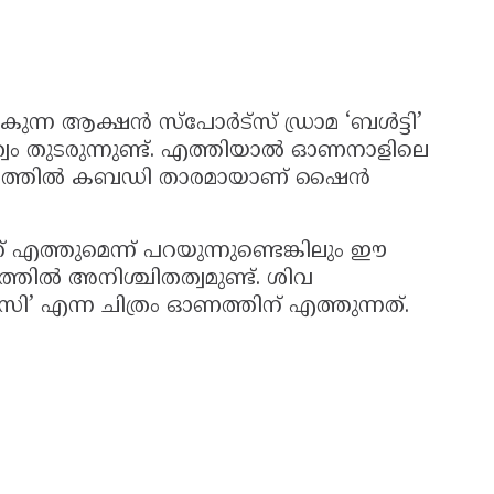
ന ആക്ഷൻ സ്പോർട്സ് ഡ്രാമ ‘ബൾട്ടി’
ം തുടരുന്നുണ്ട്. എത്തിയാൽ ഓണനാളിലെ
ചിത്രത്തിൽ കബഡി താരമായാണ് ഷൈൻ
 എത്തുമെന്ന് പറയുന്നുണ്ടെങ്കിലും ഈ
്തിൽ അനിശ്ചിതത്വമുണ്ട്. ശിവ
’ എന്ന ചിത്രം ഓണത്തിന് എത്തുന്നത്.