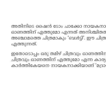
അതിനിടെ ഷൈൻ ടോം ചാക്കോ നായകനാകുന്
ഓണത്തിന് എത്തുമോ എന്നത് അനിശ്ചിതത്വ
അഞ്ചാമത്തെ ചിത്രമാകും ‘ബൾട്ടി’. ഈ 
എത്തുന്നത്.
ഇതോടൊപ്പം ഒരു തമിഴ് ചിത്രവും ഓണത്തിന്
ചിത്രവും ഓണത്തിന് എത്തുമോ എന്ന കാര്യത
കാർത്തികേയനെ നായകനാക്കിയാണ് ‘മദ്രാസി