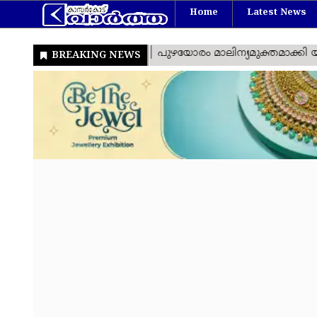
Home
Latest News