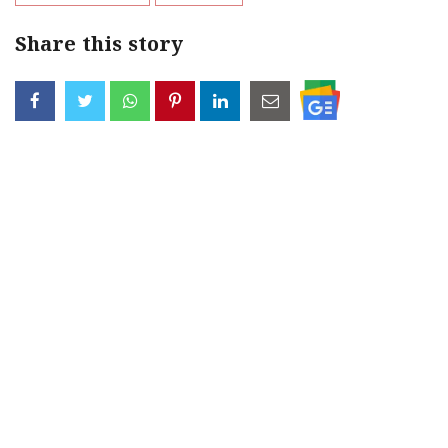
Share this story