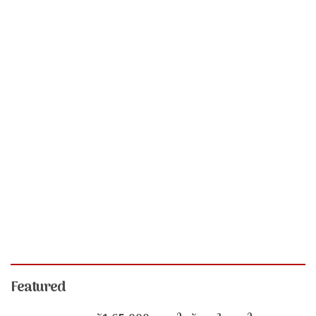
Featured