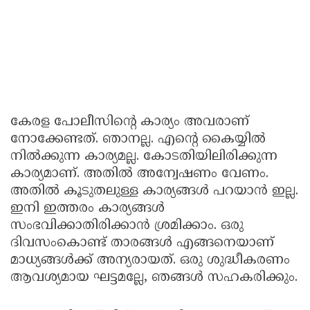
കേരള പോലീസിന്റെ കാര്യം അവരാണ്
നോക്കേണ്ടത്. ഞാനല്ല. എന്റെ കൈയ്യില്‍
നില്‍ക്കുന്ന കാര്യമല്ല. കോടതിയിലിരിക്കുന്ന
കാര്യമാണ്. അതില്‍ അന്വേഷണം വേണം.
അതില്‍ കൂടുതലുള്ള കാര്യങ്ങള്‍ പറയാന്‍ ഇല്ല.
ഇനി ഇത്തരം കാര്യങ്ങള്‍
സംഭവിക്കാതിരിക്കാന്‍ ശ്രമിക്കാം. ഒരു
ദിവസംകൊണ്ട് താരങ്ങള്‍ എങ്ങനെയാണ്
മാധ്യങ്ങള്‍ക്ക് അന്യരായത്. ഒരു ശുദ്ധീകരണം
ആവശ്യമായ ഘട്ടമല്ലേ, ഞങ്ങള്‍ സഹകരിക്കും.