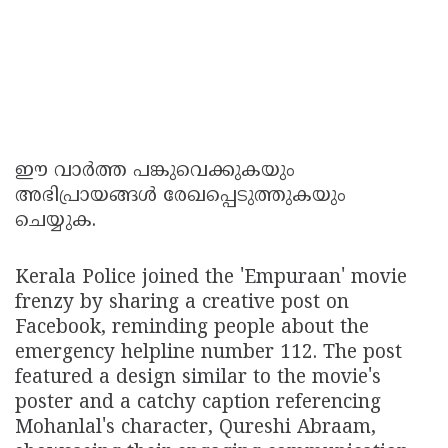
ഈ വാർത്ത പങ്കുവെക്കുകയും
അഭിപ്രായങ്ങൾ രേഖപ്പെടുത്തുകയും
ചെയ്യുക.
Kerala Police joined the 'Empuraan' movie
frenzy by sharing a creative post on
Facebook, reminding people about the
emergency helpline number 112. The post
featured a design similar to the movie's
poster and a catchy caption referencing
Mohanlal's character, Qureshi Abraam,