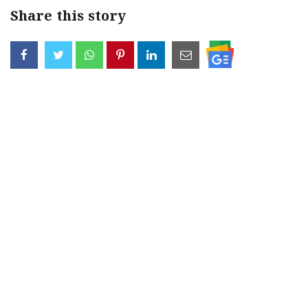
Share this story