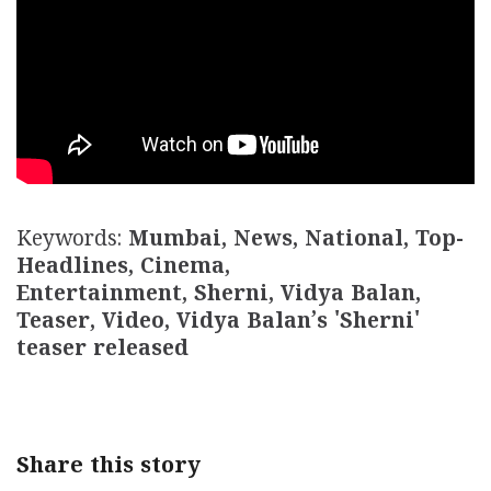
Keywords:
Mumbai, News, National, Top-
Headlines, Cinema,
Entertainment, Sherni, Vidya Balan,
Teaser, Video, Vidya Balan’s 'Sherni'
teaser released
Share this story