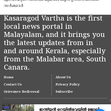
സർക്കാർ
Kasaragod Vartha is the first
local news portal in
Malayalam, and it brings you
the latest updates from in
and around Kerala, especially
from the Malabar area, South
Canara.
Home
About Us
Contact Us
Privacy Policy
Grievance Redressal
Subscribe