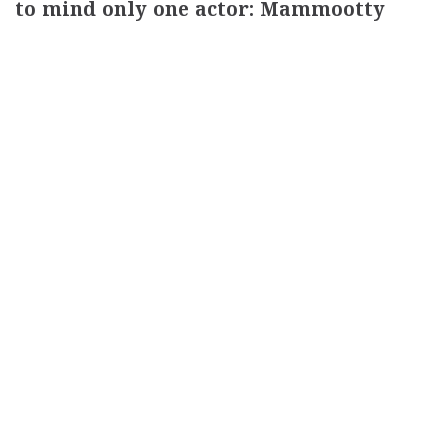
to mind only one actor: Mammootty