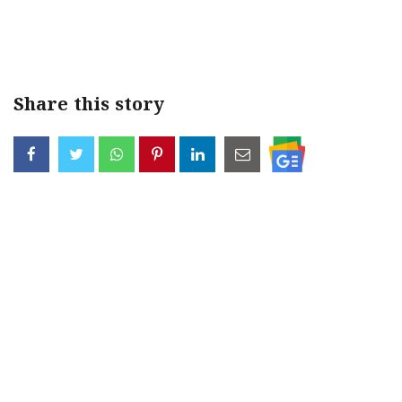
Share this story