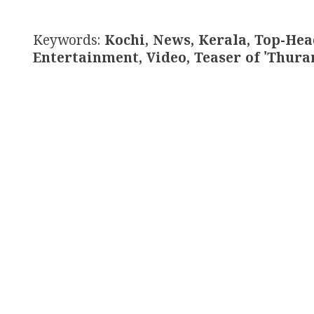
Keywords:
Kochi, News, Kerala, Top-Hea
Entertainment, Video, Teaser of 'Thur