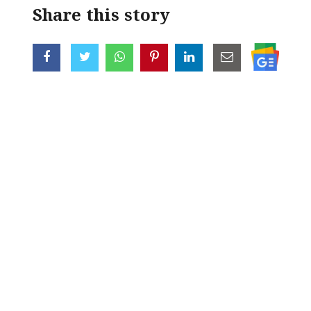
Share this story