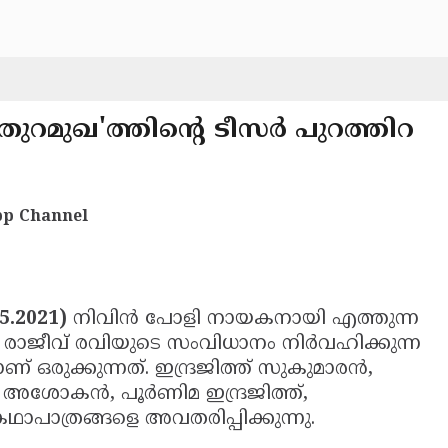
റമുഖ'ത്തിന്റെ ടീസര്‍ പുറത്തിറ
p Channel
5.2021)
നിവിന്‍ പോളി നായകനായി എത്തുന്ന
്ങി. രാജീവ് രവിയുടെ സംവിധാനം നിര്‍വഹിക്കുന്ന
 ഒരുക്കുന്നത്. ഇന്ദ്രജിത്ത് സുകുമാരന്‍,
ശോകന്‍, പൂര്‍ണിമ ഇന്ദ്രജിത്ത്,
കഥാപാത്രങ്ങളെ അവതരിപ്പിക്കുന്നു.