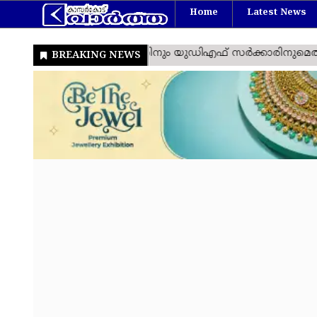
Home
Latest News