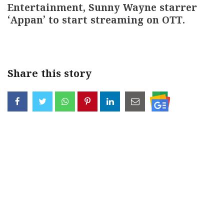
Entertainment, Sunny Wayne starrer
‘Appan’ to start streaming on OTT.
Share this story