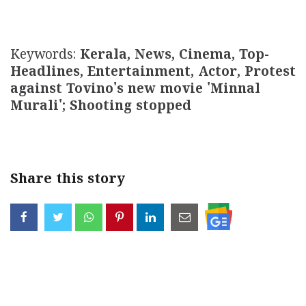
Keywords:
Kerala, News, Cinema, Top-
Headlines, Entertainment, Actor, Protest
against Tovino's new movie 'Minnal
Murali'; Shooting stopped
Share this story