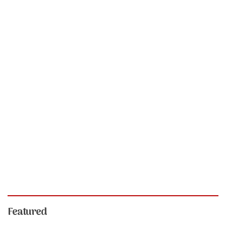
Featured