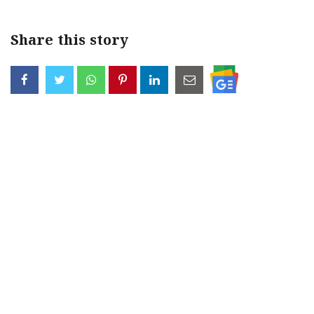
Share this story