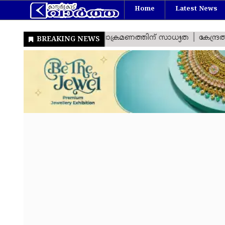
Home
Latest News