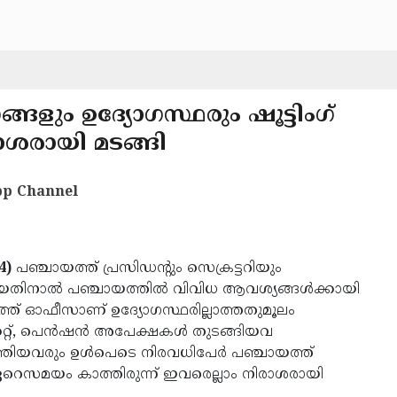
ും ഉദ്യോഗസ്ഥരും ഷൂട്ടിംഗ്
ാശരായി മടങ്ങി
p Channel
4)
പഞ്ചായത്ത് പ്രസിഡന്റും സെക്രട്ടറിയും
യതിനാല്‍ പഞ്ചായത്തില്‍ വിവിധ ആവശ്യങ്ങള്‍ക്കായി
ത്ത് ഓഫീസാണ് ഉദ്യോഗസ്ഥരില്ലാത്തതുമൂലം
റ്റ്, പെന്‍ഷന്‍ അപേക്ഷകള്‍ തുടങ്ങിയവ
തിയവരും ഉള്‍പെടെ നിരവധിപേര്‍ പഞ്ചായത്ത്
റെസമയം കാത്തിരുന്ന് ഇവരെല്ലാം നിരാശരായി