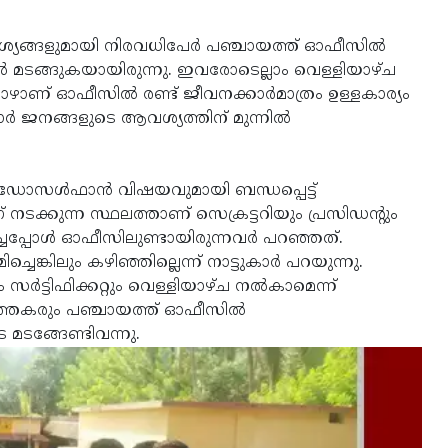
യങ്ങളുമായി നിരവധിപേര്‍ പഞ്ചായത്ത് ഓഫീസില്‍
ാല്‍ മടങ്ങുകയായിരുന്നു. ഇവരോടെല്ലാം വെള്ളിയാഴ്ച
പോഴാണ് ഓഫീസില്‍ രണ്ട് ജീവനക്കാര്‍മാത്രം ഉള്ളകാര്യം
കാര്‍ ജനങ്ങളുടെ ആവശ്യത്തിന് മുന്നില്‍
ഡോസള്‍ഫാന്‍ വിഷയവുമായി ബന്ധപ്പെട്ട്
ക്കുന്ന സ്ഥലത്താണ് സെക്രട്ടറിയും പ്രസിഡന്റും
ച്ചപ്പോള്‍ ഓഫീസിലുണ്ടായിരുന്നവര്‍ പറഞ്ഞത്.
്ചെങ്കിലും കഴിഞ്ഞില്ലെന്ന് നാട്ടുകാര്‍ പറയുന്നു.
്‍ട്ടിഫിക്കറ്റും വെള്ളിയാഴ്ച നല്‍കാമെന്ന്
്‍ത്തകരും പഞ്ചായത്ത് ഓഫീസില്‍
 മടങ്ങേണ്ടിവന്നു.